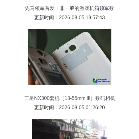
先马领军首发！非一般的游戏机箱领军数
码传输交换时代
更新时间：2026-08-05 19:57:43
三星NX300套机（18-55mm III）数码相机
产品特性评测
更新时间：2026-08-05 01:26:20