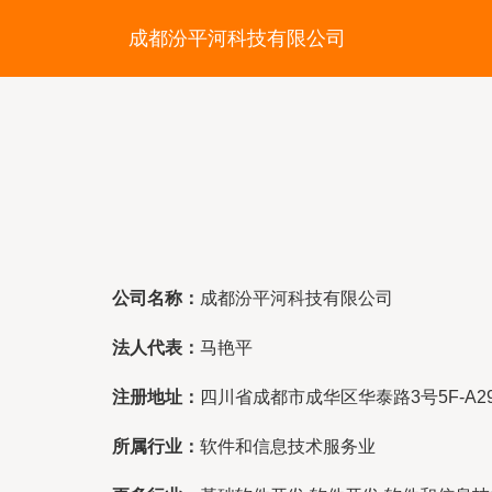
成都汾平河科技有限公司
公司名称：
成都汾平河科技有限公司
法人代表：
马艳平
注册地址：
四川省成都市成华区华泰路3号5F-A2
所属行业：
软件和信息技术服务业