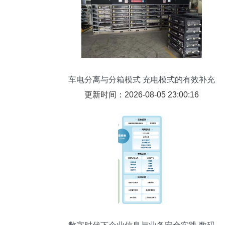
车电分离与分箱模式 充电模式的有效补充
还是未来主流？
更新时间：2026-08-05 23:00:16