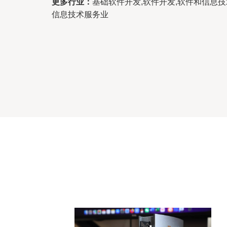
更多行业：
基础软件开发,软件开发,软件和信息
信息技术服务业