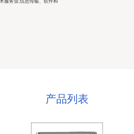
技术服务业,信息传输、软件和
产品列表