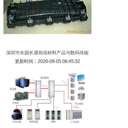
深圳市长园长通热缩材料产品与数码传输
交换设备一体化解决方案
更新时间：2026-08-05 06:45:32