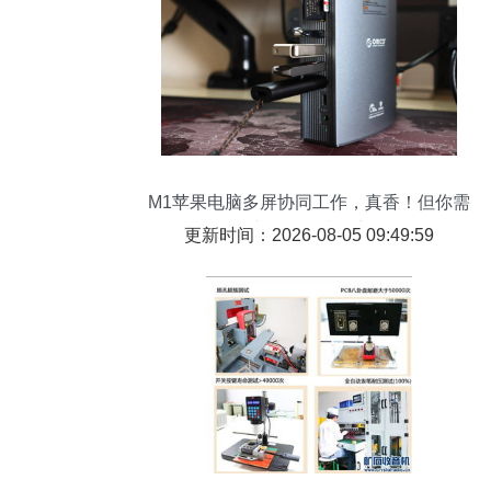
M1苹果电脑多屏协同工作，真香！但你需
要这个配件才能实现
更新时间：2026-08-05 09:49:59