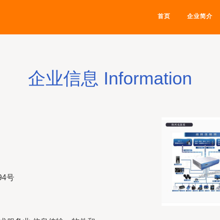
首页
企业简介
企业信息 Information
94号