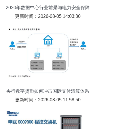
2020年数据中心行业前景与电力安全保障
策略
更新时间：2026-08-05 14:03:30
央行数字货币如何冲击国际支付清算体系
详解CNAPS、CIPS与SWIFT的数字化变
更新时间：2026-08-05 11:58:50
革