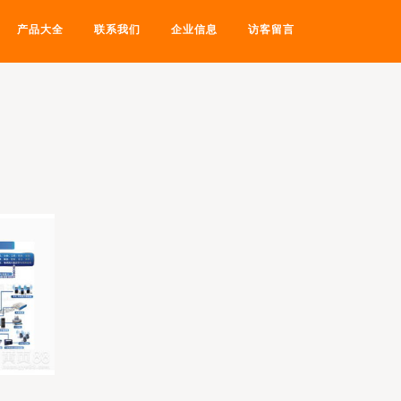
产品大全
联系我们
企业信息
访客留言