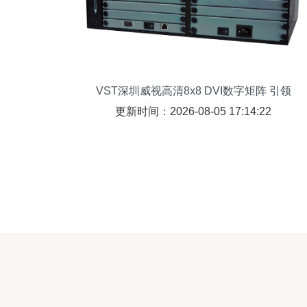
VST深圳威视高清8x8 DVI数字矩阵 引领
专业数码传输交换新纪元
更新时间：2026-08-05 17:14:22