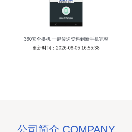
360安全换机 一键传送资料到新手机完整
教程
更新时间：2026-08-05 16:55:38
公司简介 COMPANY